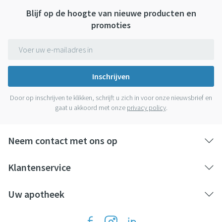
Blijf op de hoogte van nieuwe producten en
promoties
E-mail adres
Inschrijven
Door op inschrijven te klikken, schrijft u zich in voor onze nieuwsbrief en
gaat u akkoord met onze
privacy policy
.
Neem contact met ons op
Klantenservice
Uw apotheek