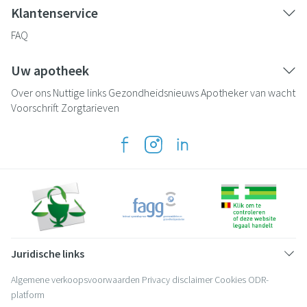
Klantenservice
FAQ
Uw apotheek
Over ons
Nuttige links
Gezondheidsnieuws
Apotheker van wacht
Voorschrift
Zorgtarieven
Juridische links
Algemene verkoopsvoorwaarden
Privacy disclaimer
Cookies
ODR-
platform