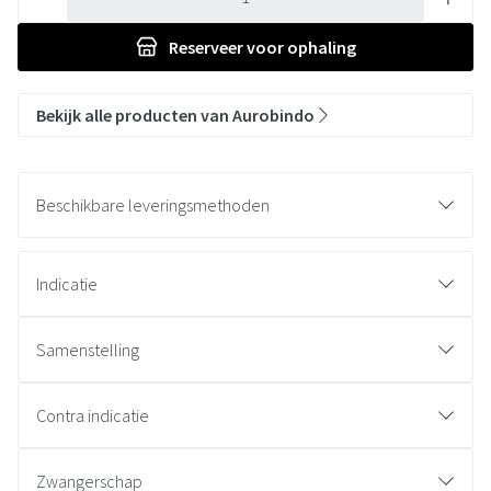
Reserveer
voor ophaling
Bekijk alle producten van Aurobindo
Beschikbare leveringsmethoden
Indicatie
Samenstelling
Contra indicatie
Zwangerschap