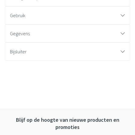
Gebruik
Gegevens
Bijsluiter
Blijf op de hoogte van nieuwe producten en
promoties