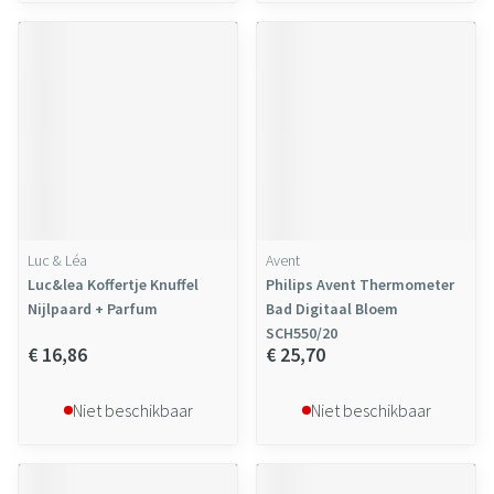
Luc & Léa
Avent
Luc&lea Koffertje Knuffel
Philips Avent Thermometer
Nijlpaard + Parfum
Bad Digitaal Bloem
SCH550/20
€ 16,86
€ 25,70
Niet beschikbaar
Niet beschikbaar