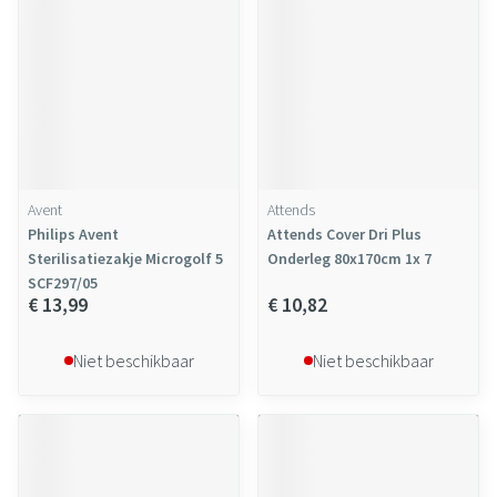
Avent
Attends
Philips Avent
Attends Cover Dri Plus
Sterilisatiezakje Microgolf 5
Onderleg 80x170cm 1x 7
SCF297/05
€ 13,99
€ 10,82
Niet beschikbaar
Niet beschikbaar