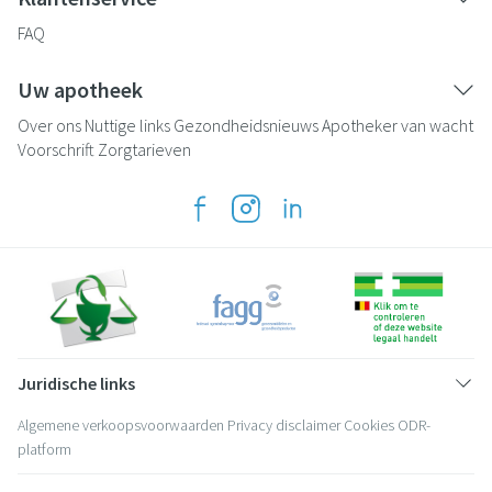
FAQ
Uw apotheek
Over ons
Nuttige links
Gezondheidsnieuws
Apotheker van wacht
Voorschrift
Zorgtarieven
Juridische links
Algemene verkoopsvoorwaarden
Privacy disclaimer
Cookies
ODR-
platform