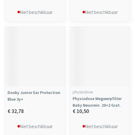
Niet beschikbaar
Niet beschikbaar
physiodose
Dooky Junior Ear Protection
Physiodose Wegwerpfilter
Blue 3y+
Baby Neusrein. 20+2 Grat.
€ 32,78
€ 10,50
Niet beschikbaar
Niet beschikbaar