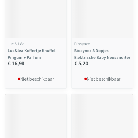
Luc & Léa
Biosynex
Luc&lea Koffertje Knuffel
Biosynex 3 Dopjes
Pinguin + Parfum
Elektrische Baby Neussnuiter
€ 16,98
€ 5,20
Niet beschikbaar
Niet beschikbaar