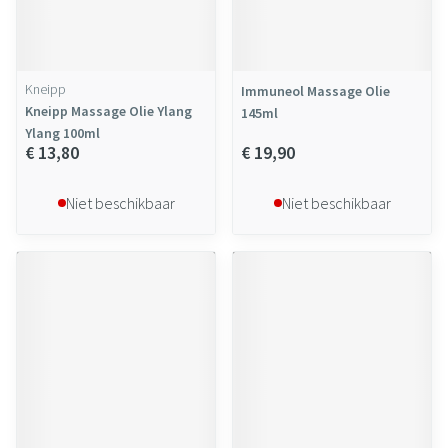
Kneipp
Immuneol Massage Olie
Kneipp Massage Olie Ylang
145ml
Ylang 100ml
€ 13,80
€ 19,90
Niet beschikbaar
Niet beschikbaar