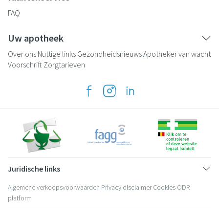
FAQ
Uw apotheek
Over ons
Nuttige links
Gezondheidsnieuws
Apotheker van wacht
Voorschrift
Zorgtarieven
Juridische links
Algemene verkoopsvoorwaarden
Privacy disclaimer
Cookies
ODR-
platform