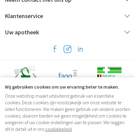
Klantenservice
Uw apotheek
Wij gebruiken cookies om uw ervaring beter te maken.
Onze webshop maakt uitsluitend gebruik van essentiële
Juridische links
cookies. Deze cookies zijn noodzakelijk om onze website te
laten functioneren. We maken geen gebruik van andere soorten
cookies; daarom bieden we geen mogelijkheid om cookies te
weigeren of uw cookie-instellingen aan te passen. We leggen
dit in detail uit in ons
cookiebeleid