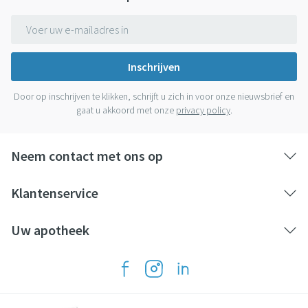
E-mail adres
Inschrijven
Door op inschrijven te klikken, schrijft u zich in voor onze nieuwsbrief en
gaat u akkoord met onze
privacy policy
.
Neem contact met ons op
Klantenservice
Uw apotheek