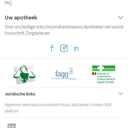
FAQ
Uw apotheek
Over ons
Nuttige links
Gezondheidsnieuws
Apotheker van wacht
Voorschrift
Zorgtarieven
Juridische links
Algemene verkoopsvoorwaarden
Privacy disclaimer
Cookies
ODR-
platform