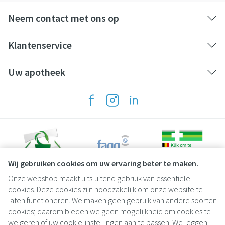
Neem contact met ons op
Klantenservice
Uw apotheek
Wij gebruiken cookies om uw ervaring beter te maken.
Onze webshop maakt uitsluitend gebruik van essentiële
Juridische links
cookies. Deze cookies zijn noodzakelijk om onze website te
laten functioneren. We maken geen gebruik van andere soorten
cookies; daarom bieden we geen mogelijkheid om cookies te
weigeren of uw cookie-instellingen aan te passen. We leggen