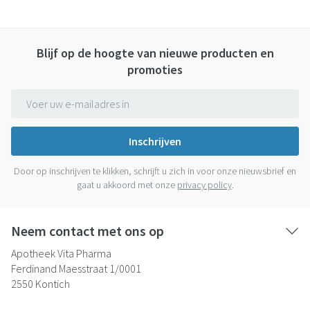
Blijf op de hoogte van nieuwe producten en
promoties
E-mail adres
Inschrijven
Door op inschrijven te klikken, schrijft u zich in voor onze nieuwsbrief en
gaat u akkoord met onze
privacy policy
.
Neem contact met ons op
Apotheek Vita Pharma
Ferdinand Maesstraat 1/0001
2550
Kontich