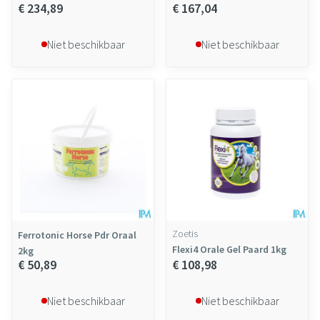
€ 234,89
€ 167,04
Niet beschikbaar
Niet beschikbaar
Zoetis
Ferrotonic Horse Pdr Oraal
Flexi4 Orale Gel Paard 1kg
2kg
€ 50,89
€ 108,98
Niet beschikbaar
Niet beschikbaar