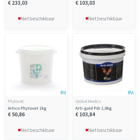
€ 233,03
€ 103,03
Niet beschikbaar
Niet beschikbaar
Phytovet
Global Medics
Artico Phytovet 1kg
Arti-gold Pdr 1,0kg
€ 50,86
€ 103,84
Niet beschikbaar
Niet beschikbaar