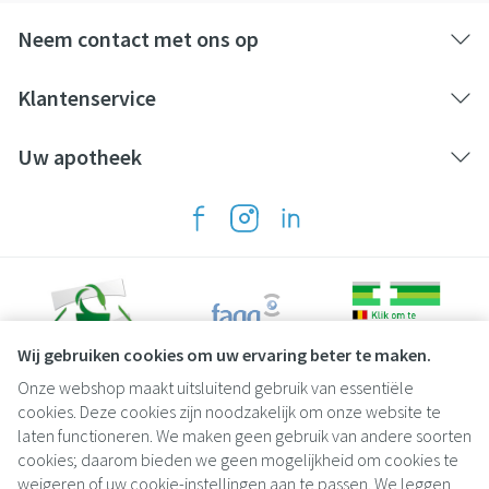
Neem contact met ons op
Klantenservice
Uw apotheek
Wij gebruiken cookies om uw ervaring beter te maken.
Onze webshop maakt uitsluitend gebruik van essentiële
Juridische links
cookies. Deze cookies zijn noodzakelijk om onze website te
laten functioneren. We maken geen gebruik van andere soorten
cookies; daarom bieden we geen mogelijkheid om cookies te
weigeren of uw cookie-instellingen aan te passen. We leggen