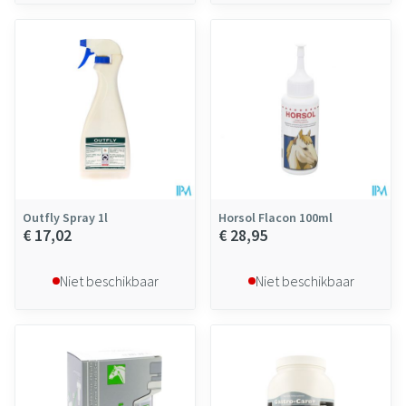
Outfly Spray 1l
Horsol Flacon 100ml
€ 17,02
€ 28,95
Niet beschikbaar
Niet beschikbaar