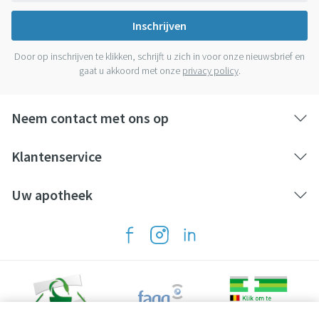
Inschrijven
Door op inschrijven te klikken, schrijft u zich in voor onze nieuwsbrief en
gaat u akkoord met onze
privacy policy
.
Neem contact met ons op
Klantenservice
Uw apotheek