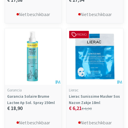
Niet beschikbaar
Niet beschikbaar
PROMO
Garancia
Lierac
Garancia Solaire Brume
Lierac Sunissime Masker Sos
Lactee Ap Sol. Spray 150ml
Nazon Zakje 18ml
€ 18,90
€ 6,21
€ 6,90
Niet beschikbaar
Niet beschikbaar