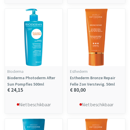
Bioderma
Esthederm
Bioderma Photoderm After
Esthederm Bronze Repair
Sun Pompfles 500ml
Felle Zon Verstevig. 50ml
€ 24,15
€ 80,00
Niet beschikbaar
Niet beschikbaar