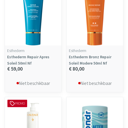
Esthederm
Esthederm
Esthederm Repair Apres
Esthederm Bronz Repair
Soleil 50ml Nf
Soleil Modere 50ml Nf
€ 59,00
€ 80,00
Niet beschikbaar
Niet beschikbaar
PROMO