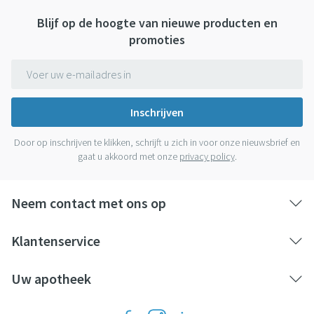
Blijf op de hoogte van nieuwe producten en
promoties
E-mail adres
Inschrijven
Door op inschrijven te klikken, schrijft u zich in voor onze nieuwsbrief en
gaat u akkoord met onze
privacy policy
.
Neem contact met ons op
Klantenservice
Uw apotheek