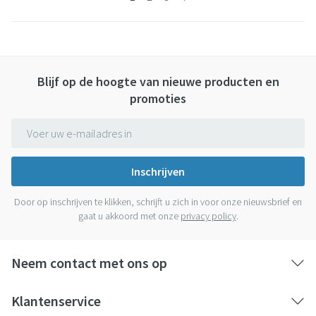
Blijf op de hoogte van nieuwe producten en
promoties
E-mail adres
Inschrijven
Door op inschrijven te klikken, schrijft u zich in voor onze nieuwsbrief en
gaat u akkoord met onze
privacy policy
.
Neem contact met ons op
Klantenservice