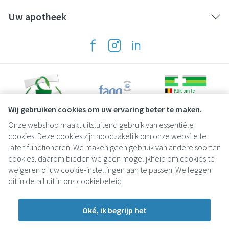
Uw apotheek
Wij gebruiken cookies om uw ervaring beter te maken.
Onze webshop maakt uitsluitend gebruik van essentiële
Juridische links
cookies. Deze cookies zijn noodzakelijk om onze website te
laten functioneren. We maken geen gebruik van andere soorten
cookies; daarom bieden we geen mogelijkheid om cookies te
weigeren of uw cookie-instellingen aan te passen. We leggen
dit in detail uit in ons
cookiebeleid
Oké, ik begrijp het