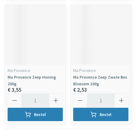
Ma Provence
Ma Provence
Ma Provence Zeep Honing
Ma Provence Zeep Zwate Bes
200g
Bloesem 100g
€ 3,55
€ 2,53
Aantal
Aantal
Bestel
Bestel