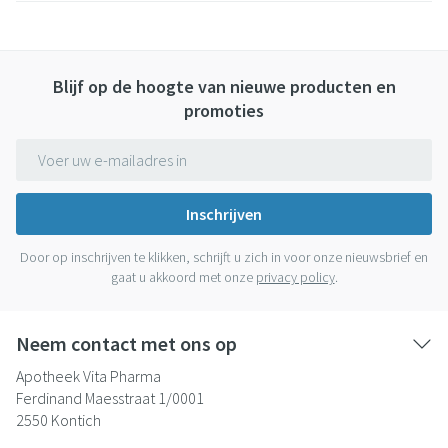
Blijf op de hoogte van nieuwe producten en
promoties
E-mail adres
Inschrijven
Door op inschrijven te klikken, schrijft u zich in voor onze nieuwsbrief en
gaat u akkoord met onze
privacy policy
.
Neem contact met ons op
Apotheek Vita Pharma
Ferdinand Maesstraat 1/0001
2550
Kontich