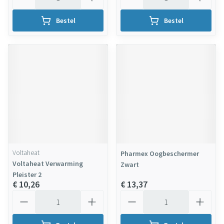
Bestel
Bestel
Voltaheat
Pharmex Oogbeschermer
Voltaheat Verwarming
Zwart
Pleister 2
€ 10,26
€ 13,37
Aantal
Aantal