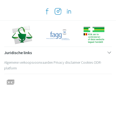
Juridische links
Algemene verkoopsvoorwaarden
Privacy disclaimer
Cookies
ODR-
platform