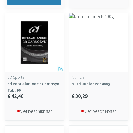
6D Sports
Nutricia
6d Beta Alanine Sr Carnosyn
Nutri Junior Pdr 400g
Tabl 90
€ 42,40
€ 30,29
Niet beschikbaar
Niet beschikbaar