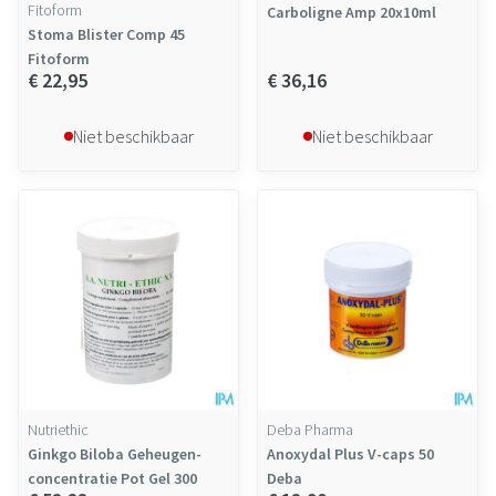
Fitoform
Carboligne Amp 20x10ml
Stoma Blister Comp 45
Fitoform
€ 22,95
€ 36,16
Niet beschikbaar
Niet beschikbaar
Nutriethic
Deba Pharma
Ginkgo Biloba Geheugen-
Anoxydal Plus V-caps 50
concentratie Pot Gel 300
Deba