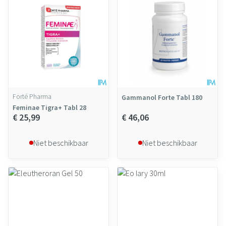
Forté Pharma
Gammanol Forte Tabl 180
Feminae Tigra+ Tabl 28
€ 25,99
€ 46,06
Niet beschikbaar
Niet beschikbaar