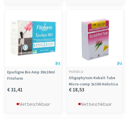
Holistica
Epurligne Bio Amp 30x10ml
Oligophytum Kobalt Tube
Fitoform
Micro-comp 3x100 Holistica
€ 31,41
€ 18,53
Niet beschikbaar
Niet beschikbaar