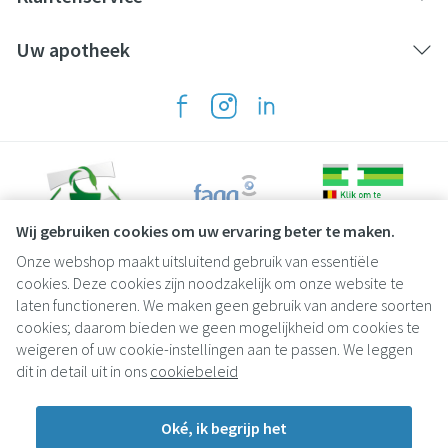
Uw apotheek
Wij gebruiken cookies om uw ervaring beter te maken.
Onze webshop maakt uitsluitend gebruik van essentiële
Juridische links
cookies. Deze cookies zijn noodzakelijk om onze website te
laten functioneren. We maken geen gebruik van andere soorten
cookies; daarom bieden we geen mogelijkheid om cookies te
weigeren of uw cookie-instellingen aan te passen. We leggen
dit in detail uit in ons
cookiebeleid
Oké, ik begrijp het