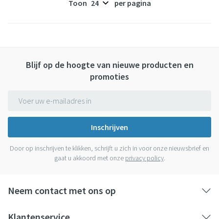
Toon
per pagina
Blijf op de hoogte van nieuwe producten en
promoties
E-mail adres
Inschrijven
Door op inschrijven te klikken, schrijft u zich in voor onze nieuwsbrief en
gaat u akkoord met onze
privacy policy
.
Neem contact met ons op
Klantenservice