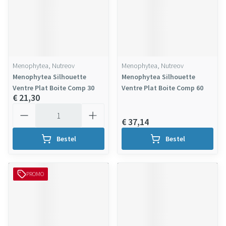
Menophytea, Nutreov
Menophytea, Nutreov
Menophytea Silhouette
Menophytea Silhouette
Ventre Plat Boite Comp 30
Ventre Plat Boite Comp 60
€ 21,30
Aantal
€ 37,14
Bestel
Bestel
PROMO