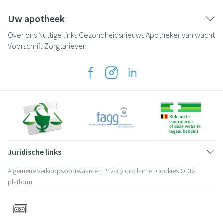
Uw apotheek
Over ons
Nuttige links
Gezondheidsnieuws
Apotheker van wacht
Voorschrift
Zorgtarieven
Juridische links
Algemene verkoopsvoorwaarden
Privacy disclaimer
Cookies
ODR-
platform