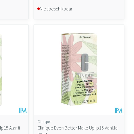
Niet beschikbaar
Clinique
Ip15 Alanti
Clinique Even Better Make Up Ip15 Vanilla