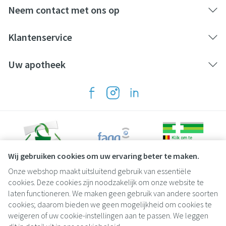
Neem contact met ons op
Klantenservice
Uw apotheek
Wij gebruiken cookies om uw ervaring beter te maken.
Onze webshop maakt uitsluitend gebruik van essentiële
Juridische links
cookies. Deze cookies zijn noodzakelijk om onze website te
laten functioneren. We maken geen gebruik van andere soorten
cookies; daarom bieden we geen mogelijkheid om cookies te
weigeren of uw cookie-instellingen aan te passen. We leggen