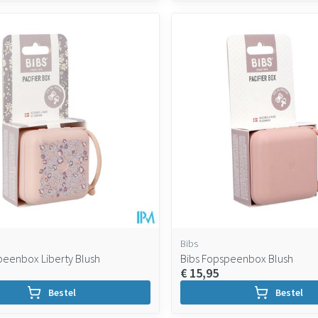
Bibs
peenbox Liberty Blush
Bibs Fopspeenbox Blush
€ 15,95
Bestel
Bestel