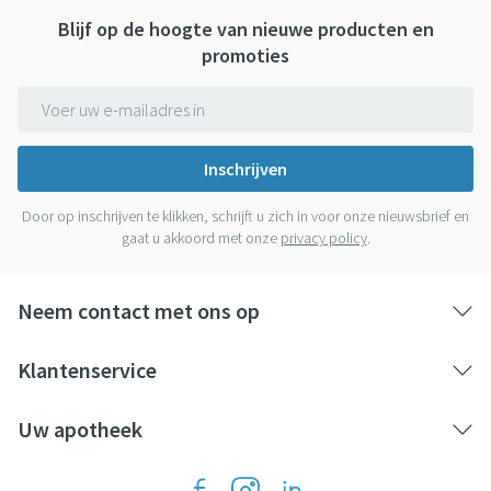
Blijf op de hoogte van nieuwe producten en
promoties
E-mail adres
Inschrijven
Door op inschrijven te klikken, schrijft u zich in voor onze nieuwsbrief en
gaat u akkoord met onze
privacy policy
.
Neem contact met ons op
Klantenservice
Uw apotheek