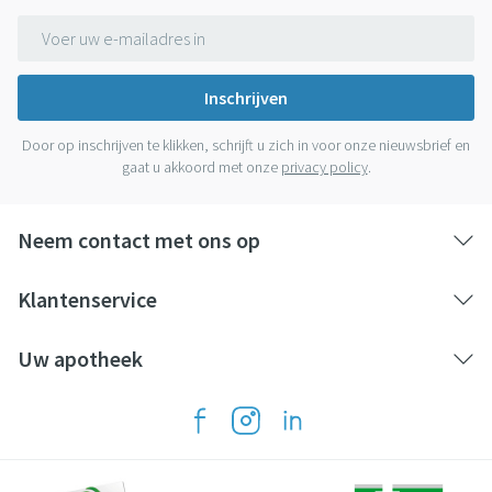
E-mail adres
Inschrijven
Door op inschrijven te klikken, schrijft u zich in voor onze nieuwsbrief en
gaat u akkoord met onze
privacy policy
.
Neem contact met ons op
Klantenservice
Uw apotheek