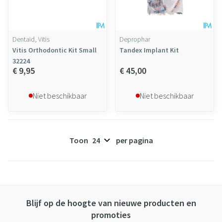
Dentaid, Vitis
Deprophar
Vitis Orthodontic Kit Small
Tandex Implant Kit
32224
€ 9,95
€ 45,00
Niet beschikbaar
Niet beschikbaar
Toon
per pagina
Blijf op de hoogte van nieuwe producten en
promoties