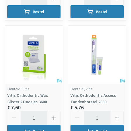
Bestel
Bestel
Dentaid, Vitis
Dentaid, Vitis
Vitis Orthodontic Wax
Vitis Orthodontic Access
Blister 2 Doosjes 3600
Tandenborstel 2880
€ 7,60
€ 5,76
Aantal
Aantal