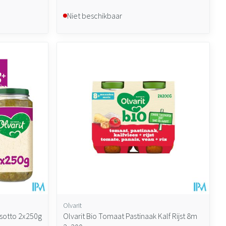
Niet beschikbaar
Olvarit
isotto 2x250g
Olvarit Bio Tomaat Pastinaak Kalf Rijst 8m