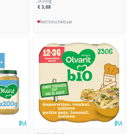
2x200g
€ 3,68
Niet beschikbaar