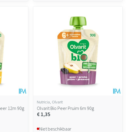
Nutricia, Olvarit
peer 12m 90g
Olvarit Bio Peer Pruim 6m 90g
€ 1,35
Niet beschikbaar