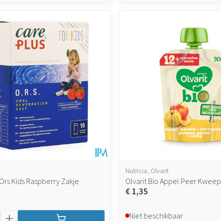
Nutricia, Olvarit
 Ors Kids Raspberry Zakje
Olvarit Bio Appel Peer Kwee
€ 1,35
Niet beschikbaar