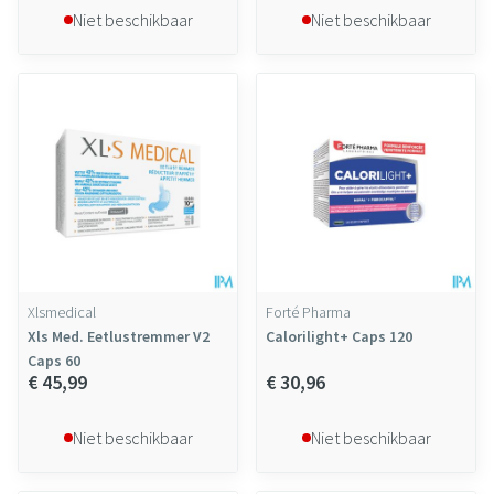
Niet beschikbaar
Niet beschikbaar
Xlsmedical
Forté Pharma
Xls Med. Eetlustremmer V2
Calorilight+ Caps 120
Caps 60
€ 45,99
€ 30,96
Niet beschikbaar
Niet beschikbaar