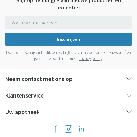
Blijf op de hoogte van nieuwe producten en
promoties
E-mail adres
Inschrijven
Door op inschrijven te klikken, schrijft u zich in voor onze nieuwsbrief en
gaat u akkoord met onze
privacy policy
.
Neem contact met ons op
Klantenservice
Uw apotheek