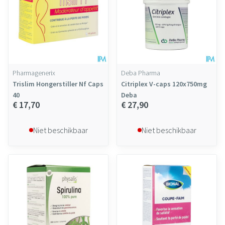
Pharmagenerix
Deba Pharma
Trislim Hongerstiller Nf Caps
Citriplex V-caps 120x750mg
40
Deba
€ 17,70
€ 27,90
Niet beschikbaar
Niet beschikbaar