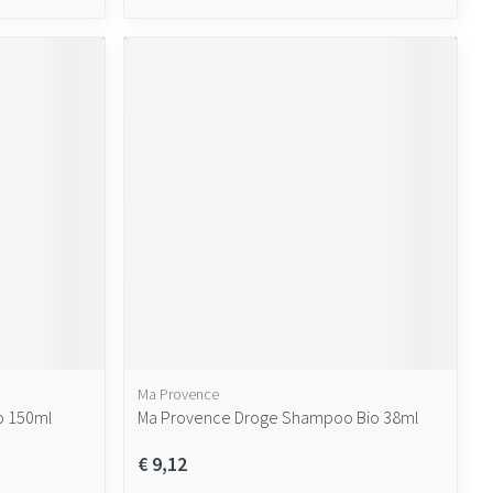
Ma Provence
o 150ml
Ma Provence Droge Shampoo Bio 38ml
€ 9,12