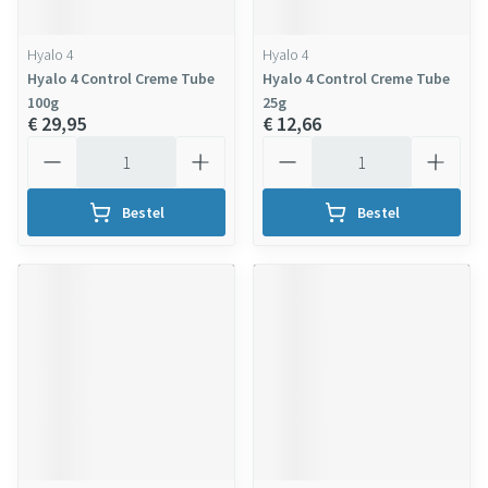
Hyalo 4
Hyalo 4
Hyalo 4 Control Creme Tube
Hyalo 4 Control Creme Tube
100g
25g
€ 29,95
€ 12,66
Aantal
Aantal
Bestel
Bestel