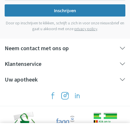
Inschrijven
Door op inschrijven te klikken, schrijft u zich in voor onze nieuwsbrief en
gaat u akkoord met onze
privacy policy
.
Neem contact met ons op
Klantenservice
Uw apotheek