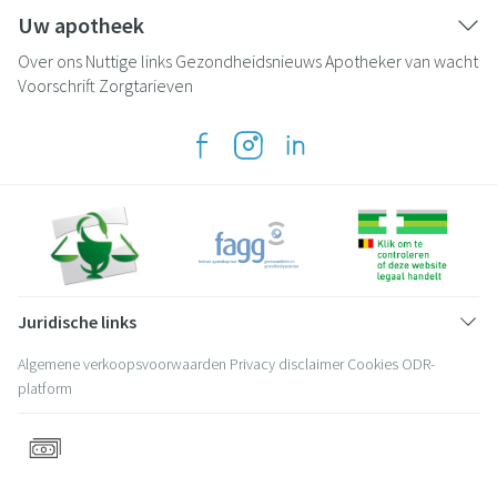
Uw apotheek
Over ons
Nuttige links
Gezondheidsnieuws
Apotheker van wacht
Voorschrift
Zorgtarieven
Juridische links
Algemene verkoopsvoorwaarden
Privacy disclaimer
Cookies
ODR-
platform