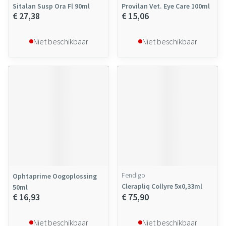
Sitalan Susp Ora Fl 90ml
Provilan Vet. Eye Care 100ml
€ 27,38
€ 15,06
Niet beschikbaar
Niet beschikbaar
Fendigo
Ophtaprime Oogoplossing
Clerapliq Collyre 5x0,33ml
50ml
€ 16,93
€ 75,90
Niet beschikbaar
Niet beschikbaar