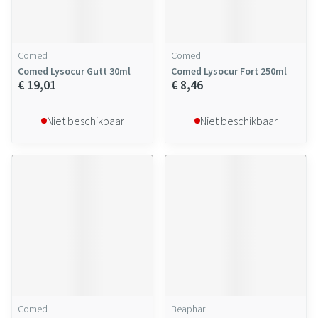
Comed
Comed
Comed Lysocur Gutt 30ml
Comed Lysocur Fort 250ml
€ 19,01
€ 8,46
Niet beschikbaar
Niet beschikbaar
Comed
Beaphar