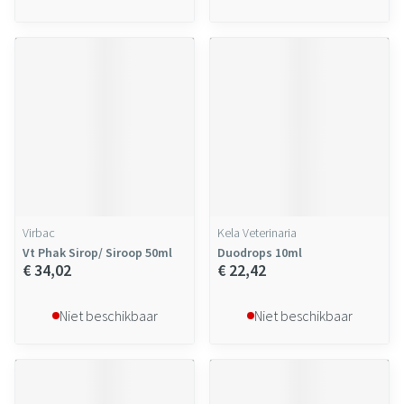
Virbac
Kela Veterinaria
Vt Phak Sirop/ Siroop 50ml
Duodrops 10ml
€ 34,02
€ 22,42
Niet beschikbaar
Niet beschikbaar