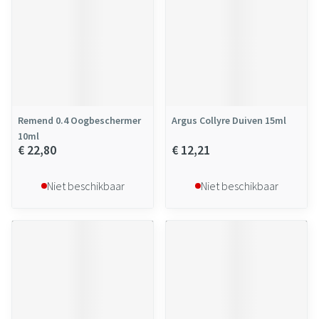
Remend 0.4 Oogbeschermer
Argus Collyre Duiven 15ml
10ml
€ 22,80
€ 12,21
Niet beschikbaar
Niet beschikbaar