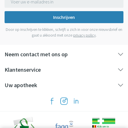
Inschrijven
Door op inschrijven te klikken, schrijft u zich in voor onze nieuwsbrief en
gaat u akkoord met onze
privacy policy
.
Neem contact met ons op
Klantenservice
Uw apotheek