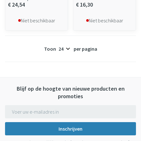
€ 24,54
€ 16,30
Niet beschikbaar
Niet beschikbaar
Toon
per pagina
Blijf op de hoogte van nieuwe producten en
promoties
E-mail adres
Inschrijven