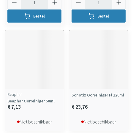
Bestel
Bestel
Beaphar
Sonotix Oorreiniger Fl 120ml
Beaphar Oorreiniger 50ml
€ 7,13
€ 23,76
Niet beschikbaar
Niet beschikbaar