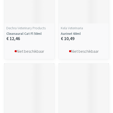
Dechra Veterinary Products
Kela Veterinaria
Cleanaural Cat Fl 50ml
Aurinet 60ml
€ 12,46
€ 10,49
Niet beschikbaar
Niet beschikbaar