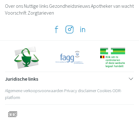
Over ons
Nuttige links
Gezondheidsnieuws
Apotheker van wacht
Voorschrift
Zorgtarieven
Juridische links
Algemene verkoopsvoorwaarden
Privacy disclaimer
Cookies
ODR-
platform