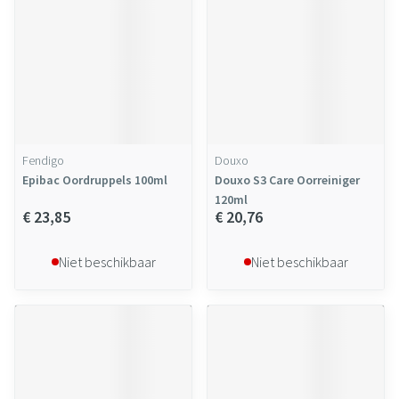
Fendigo
Douxo
Epibac Oordruppels 100ml
Douxo S3 Care Oorreiniger
120ml
€ 23,85
€ 20,76
Niet beschikbaar
Niet beschikbaar