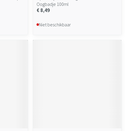
Oogbadje 100ml
€ 8,49
Niet beschikbaar