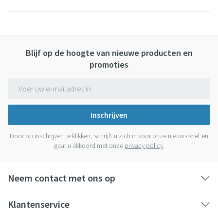
Blijf op de hoogte van nieuwe producten en
promoties
E-mail adres
Inschrijven
Door op inschrijven te klikken, schrijft u zich in voor onze nieuwsbrief en
gaat u akkoord met onze
privacy policy
.
Neem contact met ons op
Klantenservice