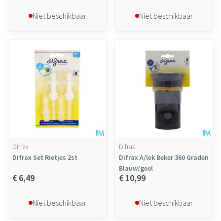
Niet beschikbaar
Niet beschikbaar
Difrax
Difrax
Difrax Set Rietjes 2st
Difrax A/lek Beker 360 Graden
Blauw/geel
€ 6,49
€ 10,99
Niet beschikbaar
Niet beschikbaar