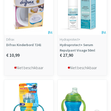
Difrax
Hydraprotect+
Difrax Kinderbord 7241
Hydraprotect+ Serum
Repulpant Visage 50ml
€ 10,99
€ 27,90
Niet beschikbaar
Niet beschikbaar