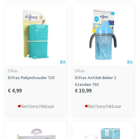
Difrax
Difrax
Difrax Pakjeshouder 710
Difrax Antilek Beker 2
Standen 702
€ 4,99
€ 10,99
Niet beschikbaar
Niet beschikbaar