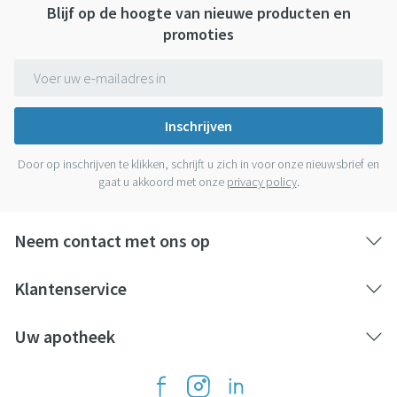
Blijf op de hoogte van nieuwe producten en
promoties
E-mail adres
Inschrijven
Door op inschrijven te klikken, schrijft u zich in voor onze nieuwsbrief en
gaat u akkoord met onze
privacy policy
.
Neem contact met ons op
Klantenservice
Uw apotheek