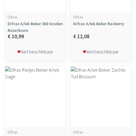
Difrax
Difrax
Difrax A/lek Beker 360 Graden
Difrax A/lek Beker Rasberry
Roze/bruin
€ 10,99
€ 12,08
Niet beschikbaar
Niet beschikbaar
Difrax
Difrax