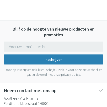
Blijf op de hoogte van nieuwe producten en
promoties
E-mail adres
Inschrijven
Door op inschrijven te klikken, schrijft u zich in voor onze nieuwsbrief en
gaat u akkoord met onze
privacy policy
.
Neem contact met ons op
Apotheek Vita Pharma
Ferdinand Maesstraat 1/0001