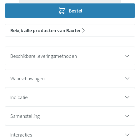
Bestel
Bekijk alle producten van Baxter
Beschikbare leveringsmethoden
Waarschuwingen
Indicatie
Samenstelling
Interacties