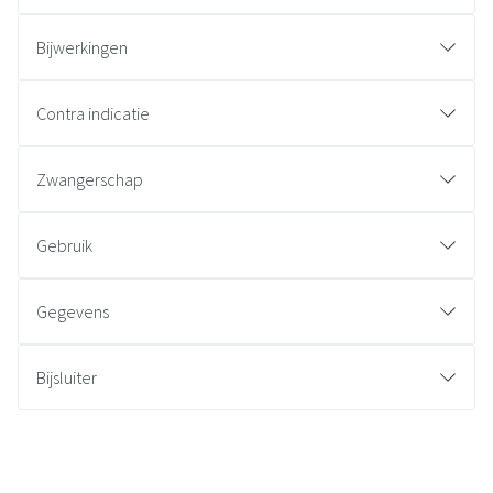
Bijwerkingen
Contra indicatie
Zwangerschap
Gebruik
Gegevens
Bijsluiter