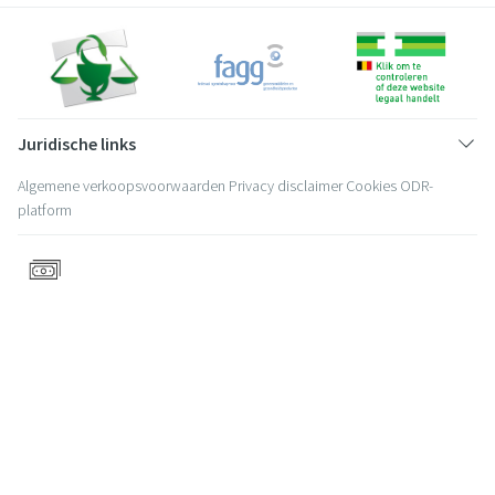
Juridische links
Algemene verkoopsvoorwaarden
Privacy disclaimer
Cookies
ODR-
platform