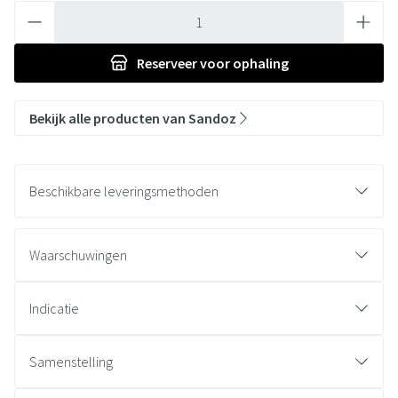
Aantal
Reserveer
voor ophaling
Bekijk alle producten van Sandoz
Beschikbare leveringsmethoden
Waarschuwingen
Indicatie
Samenstelling