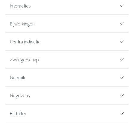
Interacties
Bijwerkingen
Contra indicatie
Zwangerschap
Gebruik
Gegevens
Bijsluiter