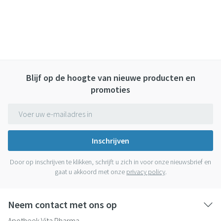
Blijf op de hoogte van nieuwe producten en
promoties
E-mail adres
Inschrijven
Door op inschrijven te klikken, schrijft u zich in voor onze nieuwsbrief en
gaat u akkoord met onze
privacy policy
.
Neem contact met ons op
Apotheek Vita Pharma