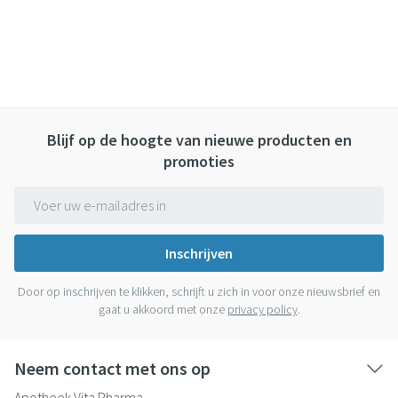
Blijf op de hoogte van nieuwe producten en
promoties
E-mail adres
Inschrijven
Door op inschrijven te klikken, schrijft u zich in voor onze nieuwsbrief en
gaat u akkoord met onze
privacy policy
.
Neem contact met ons op
Apotheek Vita Pharma