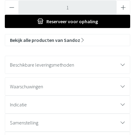
Aantal
Reserveer
voor ophaling
Bekijk alle producten van Sandoz
Beschikbare leveringsmethoden
Waarschuwingen
Indicatie
Samenstelling