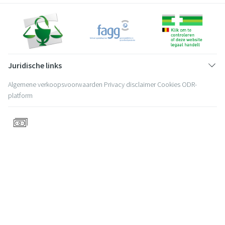
Juridische links
Algemene verkoopsvoorwaarden
Privacy disclaimer
Cookies
ODR-
platform