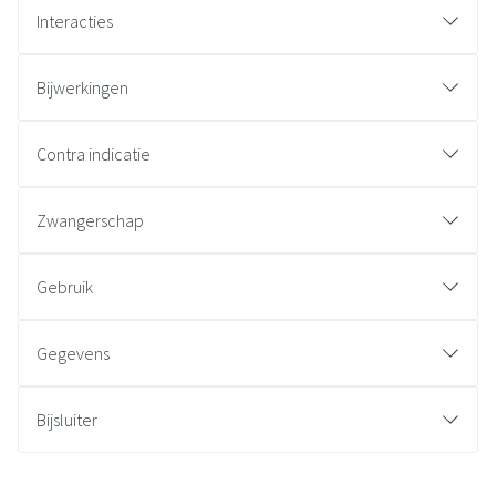
Interacties
Bijwerkingen
Contra indicatie
Zwangerschap
Gebruik
Gegevens
Bijsluiter