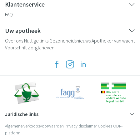
Klantenservice
FAQ
Uw apotheek
Over ons
Nuttige links
Gezondheidsnieuws
Apotheker van wacht
Voorschrift
Zorgtarieven
Juridische links
Algemene verkoopsvoorwaarden
Privacy disclaimer
Cookies
ODR-
platform