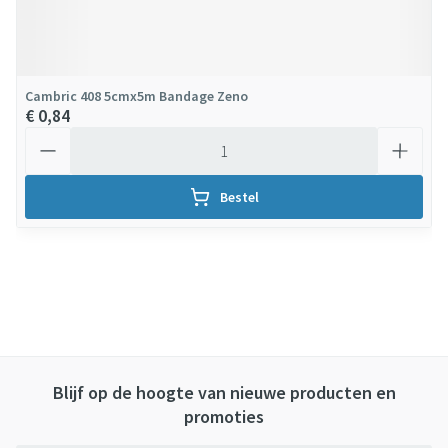
Cambric 408 5cmx5m Bandage Zeno
€ 0,84
Aantal
Bestel
Blijf op de hoogte van nieuwe producten en
promoties