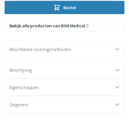
Bestel
Bekijk alle producten van BSN Medical
Beschikbare leveringsmethoden
Beschrijving
Eigenschappen
Gegevens