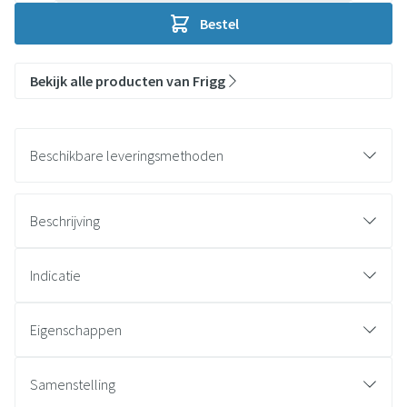
Bestel
Bekijk alle producten van Frigg
Beschikbare leveringsmethoden
Beschrijving
Indicatie
Eigenschappen
Samenstelling