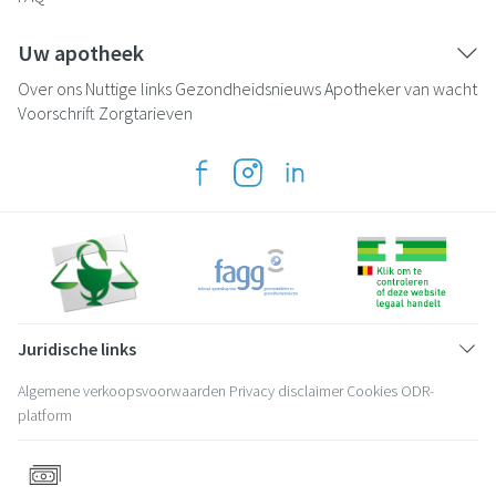
Uw apotheek
Over ons
Nuttige links
Gezondheidsnieuws
Apotheker van wacht
Voorschrift
Zorgtarieven
Juridische links
Algemene verkoopsvoorwaarden
Privacy disclaimer
Cookies
ODR-
platform