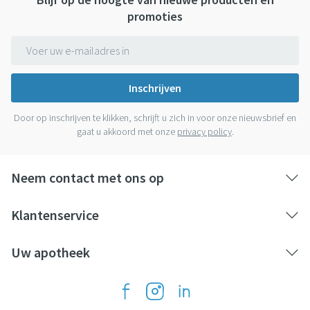
promoties
E-mail adres
Inschrijven
Door op inschrijven te klikken, schrijft u zich in voor onze nieuwsbrief en
gaat u akkoord met onze
privacy policy
.
Neem contact met ons op
Klantenservice
Uw apotheek