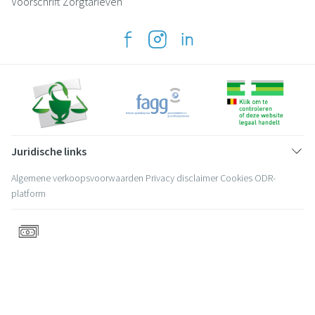
Voorschrift
Zorgtarieven
Juridische links
Algemene verkoopsvoorwaarden
Privacy disclaimer
Cookies
ODR-
platform