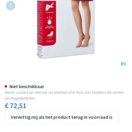
Jobst Opaque 1 Ad Pet Sft Black 
Niet beschikbaar
Neem contact op met ons via telefoon of e-mail, dan bekijken we samen
de mogelijkheden.
€ 72,51
Verwittig mij als het product terug in voorraad is