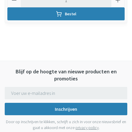
Bestel
Blijf op de hoogte van nieuwe producten en
promoties
E-mail adres
Inschrijven
Door op inschrijven te klikken, schrijft u zich in voor onze nieuwsbrief en
gaat u akkoord met onze
privacy policy
.