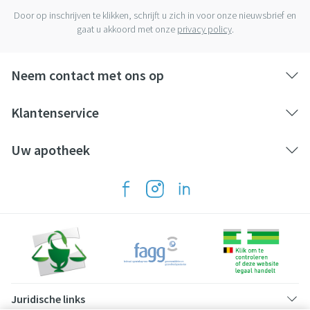
Door op inschrijven te klikken, schrijft u zich in voor onze nieuwsbrief en
gaat u akkoord met onze
privacy policy
.
Neem contact met ons op
Klantenservice
Uw apotheek
Juridische links