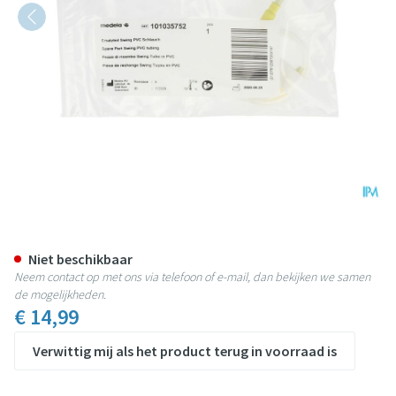
Medela Swing Free Slang Pvc 7
Niet beschikbaar
Neem contact op met ons via telefoon of e-mail, dan bekijken we samen
de mogelijkheden.
€ 14,99
Verwittig mij als het product terug in voorraad is