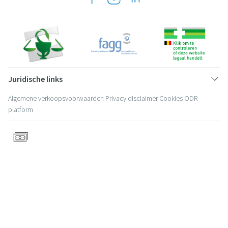
Juridische links
Algemene verkoopsvoorwaarden
Privacy disclaimer
Cookies
ODR-
platform