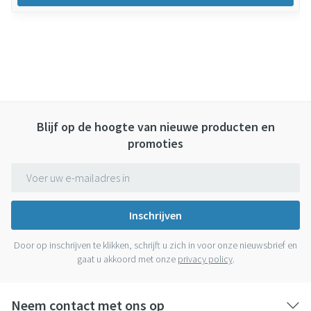
Blijf op de hoogte van nieuwe producten en
promoties
E-mail adres
Inschrijven
Door op inschrijven te klikken, schrijft u zich in voor onze nieuwsbrief en
gaat u akkoord met onze
privacy policy
.
Neem contact met ons op