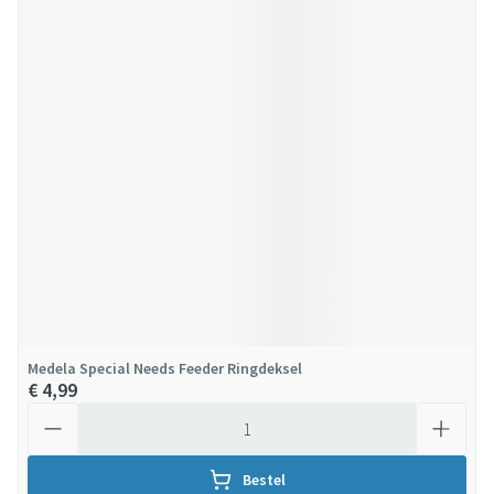
Medela Special Needs Feeder Ringdeksel
€ 4,99
Aantal
Bestel