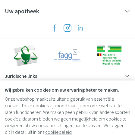
Uw apotheek
Juridische links
Wij gebruiken cookies om uw ervaring beter te maken.
Onze webshop maakt uitsluitend gebruik van essentiële
cookies. Deze cookies zijn noodzakelijk om onze website te
laten functioneren. We maken geen gebruik van andere soorten
cookies; daarom bieden we geen mogelijkheid om cookies te
weigeren of uw cookie-instellingen aan te passen. We leggen
dit in detail uit in ons
cookiebeleid