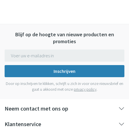
Blijf op de hoogte van nieuwe producten en
promoties
E-mail adres
Inschrijven
Door op inschrijven te klikken, schrijft u zich in voor onze nieuwsbrief en
gaat u akkoord met onze
privacy policy
.
Neem contact met ons op
Klantenservice