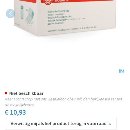
Nobafix Cambric Elast 6cmx4m I
Niet beschikbaar
Neem contact op met ons via telefoon of e-mail, dan bekijken we samen
de mogelijkheden.
€ 10,93
Verwittig mij als het product terug in voorraad is