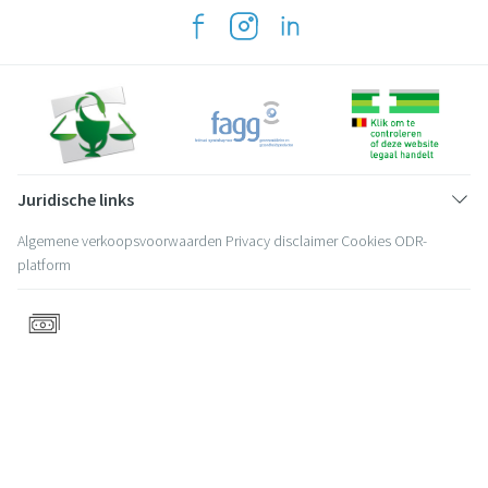
Juridische links
Algemene verkoopsvoorwaarden
Privacy disclaimer
Cookies
ODR-
platform