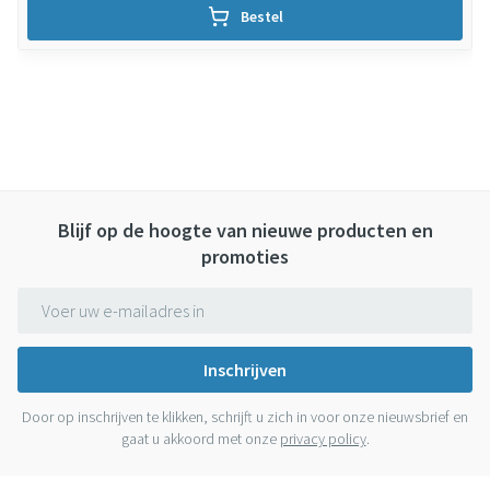
Bestel
Blijf op de hoogte van nieuwe producten en
promoties
E-mail adres
Inschrijven
Door op inschrijven te klikken, schrijft u zich in voor onze nieuwsbrief en
gaat u akkoord met onze
privacy policy
.