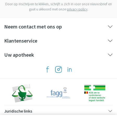
Door op inschrijven te klikken, schrijft u zich in voor onze nieuwsbrief en
gaat u akkoord met onze
privacy policy
.
Neem contact met ons op
Klantenservice
Uw apotheek
Juridische links