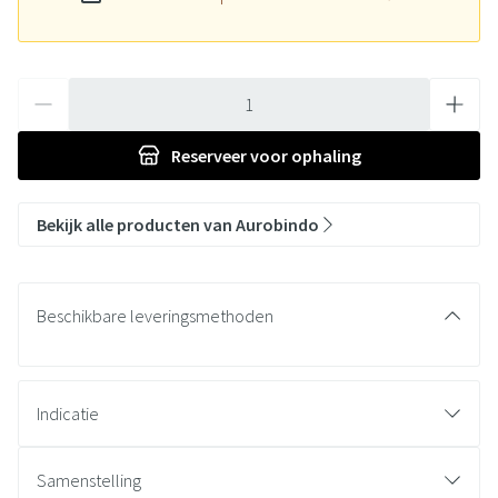
Aantal
Reserveer
voor ophaling
Bekijk alle producten van Aurobindo
Beschikbare leveringsmethoden
Indicatie
Samenstelling