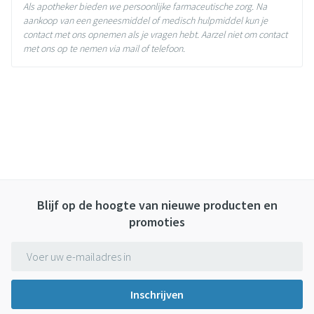
Als apotheker bieden we persoonlijke farmaceutische zorg. Na
aankoop van een geneesmiddel of medisch hulpmiddel kun je
contact met ons opnemen als je vragen hebt. Aarzel niet om contact
met ons op te nemen via mail of telefoon.
Blijf op de hoogte van nieuwe producten en
promoties
E-mail adres
Inschrijven