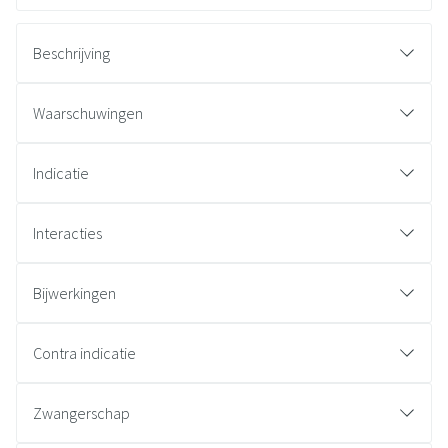
Beschrijving
Waarschuwingen
Indicatie
Interacties
Bijwerkingen
Contra indicatie
Zwangerschap