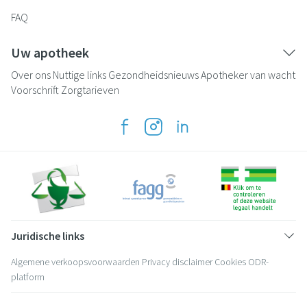
FAQ
Uw apotheek
Over ons
Nuttige links
Gezondheidsnieuws
Apotheker van wacht
Voorschrift
Zorgtarieven
Juridische links
Algemene verkoopsvoorwaarden
Privacy disclaimer
Cookies
ODR-
platform