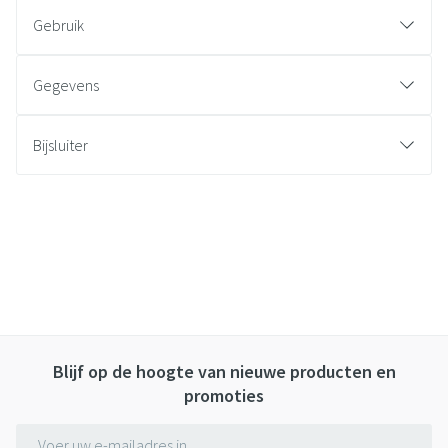
Gebruik
Gegevens
Bijsluiter
Blijf op de hoogte van nieuwe producten en
promoties
E-mail adres