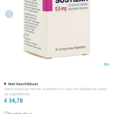
Sostilar Comp 8x0,5mg
Niet beschikbaar
Neem contact op met ons via telefoon of e-mail, dan bekijken we samen
de mogelijkheden.
€ 34,78
Terugbetaalbaar