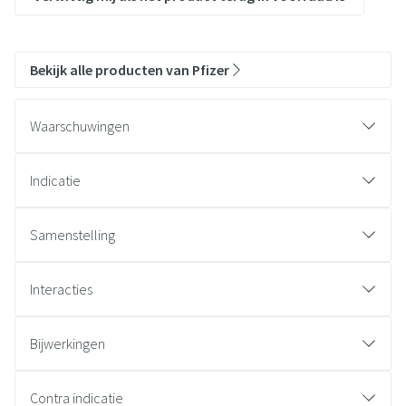
Bekijk alle producten van Pfizer
Waarschuwingen
Indicatie
Samenstelling
Interacties
Bijwerkingen
Contra indicatie