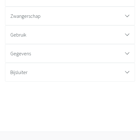
Zwangerschap
Gebruik
Gegevens
Bijsluiter