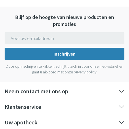
Blijf op de hoogte van nieuwe producten en
promoties
E-mail adres
Inschrijven
Door op inschrijven te klikken, schrijft u zich in voor onze nieuwsbrief en
gaat u akkoord met onze
privacy policy
.
Neem contact met ons op
Klantenservice
Uw apotheek