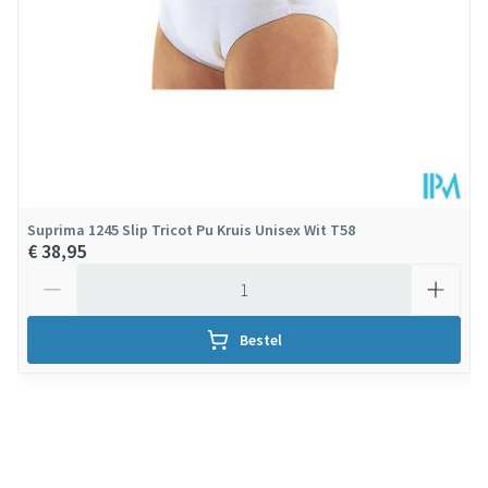
Suprima 1245 Slip Tricot Pu Kruis Unisex Wit T58
€ 38,95
Aantal
Bestel