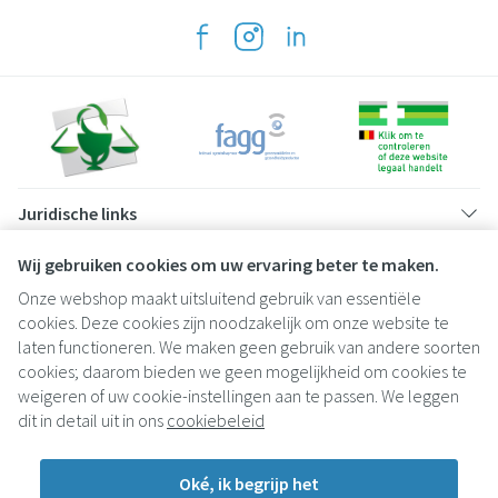
Juridische links
Wij gebruiken cookies om uw ervaring beter te maken.
Onze webshop maakt uitsluitend gebruik van essentiële
cookies. Deze cookies zijn noodzakelijk om onze website te
laten functioneren. We maken geen gebruik van andere soorten
cookies; daarom bieden we geen mogelijkheid om cookies te
weigeren of uw cookie-instellingen aan te passen. We leggen
dit in detail uit in ons
cookiebeleid
Oké, ik begrijp het